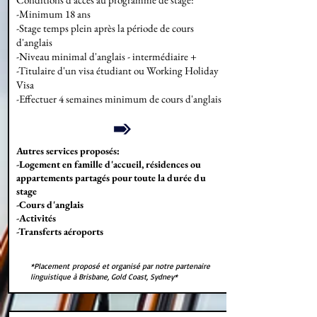
-Minimum 18 ans
-Stage temps plein après la période de cours
d'anglais
-Niveau minimal d'anglais - intermédiaire +
-Titulaire d'un visa étudiant ou Working Holiday
Visa​
-Effectuer 4 semaines minimum de cours d'anglais
Autres services proposés:
-Logement en famille d'accueil, résidences ou
appartements partagés pour toute la durée du
stage
-Cours d'anglais
-Activités
-Transferts aéroports
*Placement proposé et organisé par notre partenaire
linguistique à Brisbane, Gold Coast, Sydney*