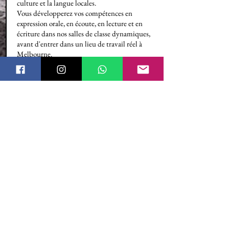
culture et la langue locales.
Vous développerez vos compétences en
expression orale, en écoute, en lecture et en
écriture dans nos salles de classe dynamiques,
avant d'entrer dans un lieu de travail réel à
Melbourne.