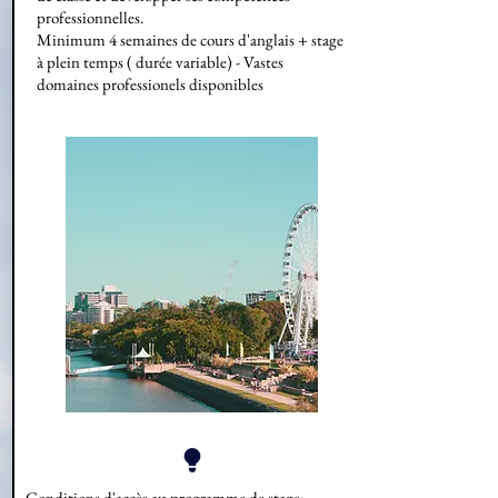
professionnelles.
Minimum 4 semaines de cours d'anglais + stage
à plein temps ( durée variable) - Vastes
domaines professionels disponibles
Conditions d'accès au programme de stage: