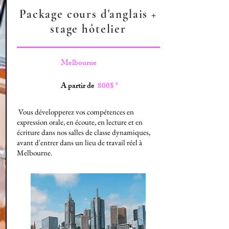
Package cours d'anglais +
stage hôtelier
Melbourne
A partir de
800$ *
Vous développerez vos compétences en
expression orale, en écoute, en lecture et en
écriture dans nos salles de classe dynamiques,
avant d'entrer dans un lieu de travail réel à
Melbourne.