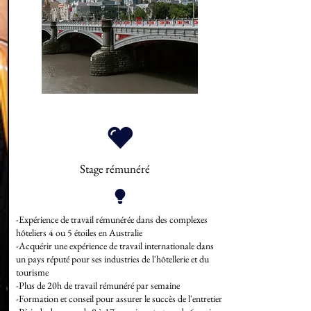
Stage rémunéré
-Expérience de travail rémunérée dans des complexes
hôteliers 4 ou 5 étoiles en Australie
-Acquérir une expérience de travail internationale dans
un pays réputé pour ses industries de l'hôtellerie et du
tourisme
-Plus de 20h de travail rémunéré par semaine
-Formation et conseil pour assurer le succès de l'entretien